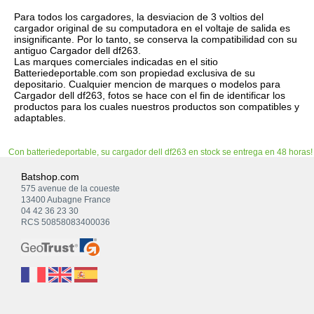
Para todos los cargadores, la desviacion de 3 voltios del
cargador original de su computadora en el voltaje de salida es
insignificante. Por lo tanto, se conserva la compatibilidad con su
antiguo Cargador dell df263.
Las marques comerciales indicadas en el sitio
Batteriedeportable.com son propiedad exclusiva de su
depositario. Cualquier mencion de marques o modelos para
Cargador dell df263, fotos se hace con el fin de identificar los
productos para los cuales nuestros productos son compatibles y
adaptables.
Con batteriedeportable, su cargador dell df263 en stock se entrega en 48 horas!
Batshop.com
575 avenue de la coueste
13400 Aubagne France
04 42 36 23 30
RCS 50858083400036