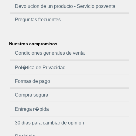
Devolucion de un producto - Servicio posventa
Preguntas frecuentes
Nuestros compromisos
Condiciones generales de venta
Pol�tica de Privacidad
Formas de pago
Compra segura
Entrega r�pida
30 dias para cambiar de opinion