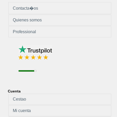
Contacta�os
Quienes somos
Professional
Cuenta
Cestao
Mi cuenta